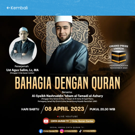
Kembali