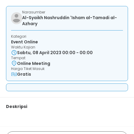
Narasumber
Al-Syaikh Nashruddin 'Isham al-Tamadi al-
Azhary
Kategori
Event Online
Waktu Kajian
Sabtu, 08 April 2023 00:00 - 00:00
Tempat
Online Meeting
Harga Tiket Masuk
Gratis
Deskripsi