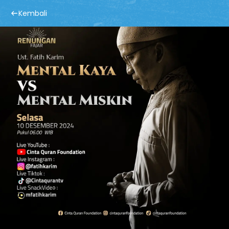
Kembali