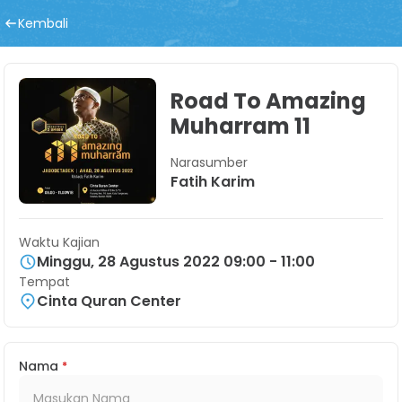
Kembali
Road To Amazing
Muharram 11
Narasumber
Fatih Karim
Waktu Kajian
Minggu, 28 Agustus 2022 09:00 - 11:00
Tempat
Cinta Quran Center
Nama
*