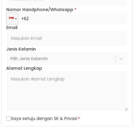
Nomor Handphone/Whatsapp
*
Email
Jenis Kelamin
Pilih Jenis Kelamin
Alamat Lengkap
Saya setuju dengan SK & Privasi
*