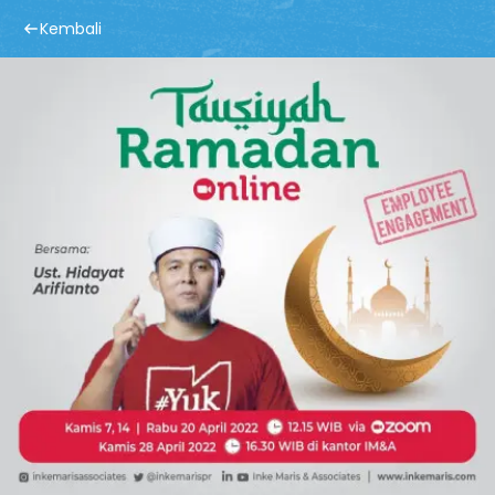
Kembali