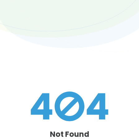
Not Found