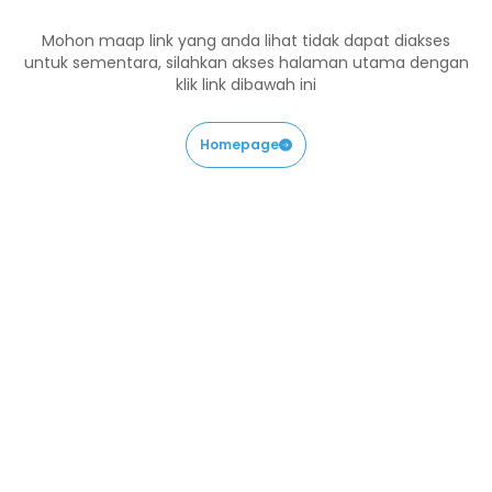
Mohon maap link yang anda lihat tidak dapat diakses
untuk sementara, silahkan akses halaman utama dengan
klik link dibawah ini
Homepage