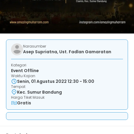
Narasumber
Asep Supriatna, Ust. Fadlan Gamaratan
Kategori
Event Offline
Waktu Kajian
Senin, 01 Agustus 2022 12:30 - 15:00
Tempat
Kec. Sumur Bandung
Harga Tiket Masuk
Gratis