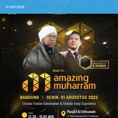
Kembali